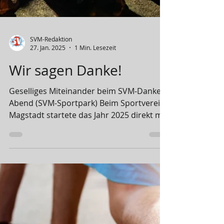
SVM-Redaktion
27. Jan. 2025
1 Min. Lesezeit
Wir sagen Danke!
Geselliges Miteinander beim SVM-Danke-