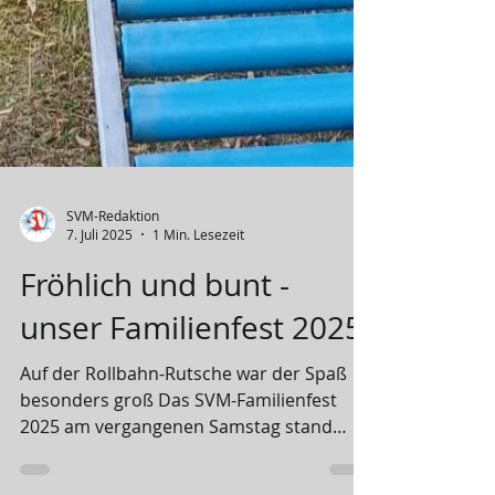
SVM-Redaktion
7. Juli 2025
1 Min. Lesezeit
Fröhlich und bunt -