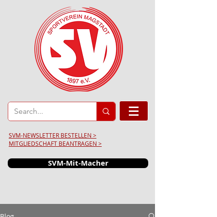
SVM-NEWSLETTER BESTELLEN >
MITGLIEDSCHAFT BEANTRAGEN >
SVM-Mit-Macher
Blog