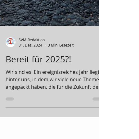
SVM-Redaktion