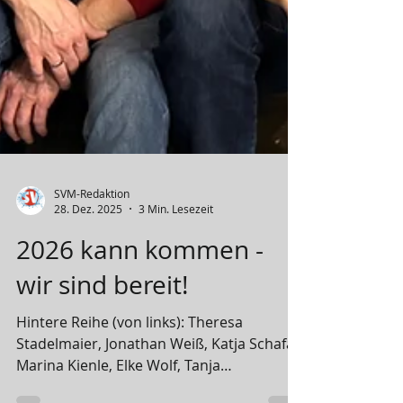
SVM-Redaktion
28. Dez. 2025
3 Min. Lesezeit
2026 kann kommen -
wir sind bereit!