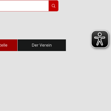
elle
Der Verein