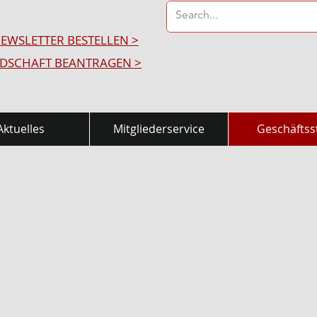
EWSLETTER BESTELLEN >
EDSCHAFT BEANTRAGEN >
Aktuelles
Mitgliederservice
Geschäftsst