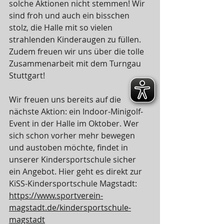
solche Aktionen nicht stemmen! Wir 
sind froh und auch ein bisschen 
stolz, die Halle mit so vielen 
strahlenden Kinderaugen zu füllen. 
Zudem freuen wir uns über die tolle 
Zusammenarbeit mit dem Turngau 
Stuttgart!
Wir freuen uns bereits auf die 
nächste Aktion: ein Indoor-Minigolf-
Event in der Halle im Oktober. Wer 
sich schon vorher mehr bewegen 
und austoben möchte, findet in 
unserer Kindersportschule sicher 
ein Angebot. Hier geht es direkt zur 
KiSS-Kindersportschule Magstadt: 
https://www.sportverein-
magstadt.de/kindersportschule-
magstadt