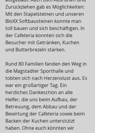
Zurückziehen gab es Möglichkeiten: 
Mit den Stapelsteinen und unseren 
BloXX Softbausteinen konnte man 
toll bauen und sich beschäftigen. In 
der Cafeteria konnten sich die 
Besucher mit Getränken, Kuchen 
und Butterbrezeln stärken.
Rund 80 Familien fanden den Weg in 
die Magstadter Sporthalle und 
tobten sich nach Herzenslust aus. Es 
war ein großartiger Tag. Ein 
herzliches Dankeschön an alle 
Helfer, die uns beim Aufbau, der 
Betreuung, dem Abbau und der 
Bewirtung der Cafeteria sowie beim 
Backen der Kuchen unterstützt 
haben. Ohne euch könnten wir 