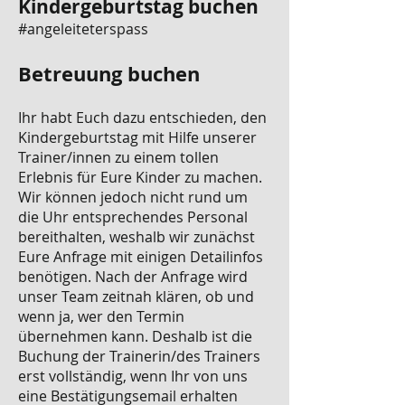
Kindergeburtstag buchen
#angeleiteterspass
Betreuung buchen
Ihr habt Euch dazu entschieden, den
Kindergeburtstag mit Hilfe unserer
Trainer/innen zu einem tollen
Erlebnis für Eure Kinder zu machen.
Wir können jedoch nicht rund um
die Uhr entsprechendes Personal
bereithalten, weshalb wir zunächst
Eure Anfrage mit einigen Detailinfos
benötigen. Nach der Anfrage wird
unser Team zeitnah klären, ob und
wenn ja, wer den Termin
übernehmen kann. Deshalb ist die
Buchung der Trainerin/des Trainers
erst vollständig, wenn Ihr von uns
eine Bestätigungsemail erhalten