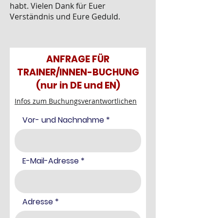
habt. Vielen Dank für Euer
Verständnis und Eure Geduld.
ANFRAGE FÜR
TRAINER/INNEN-BUCHUNG
(nur in DE und EN)
Infos zum Buchungsverantwortlichen
Vor- und Nachnahme
E-Mail-Adresse
Adresse