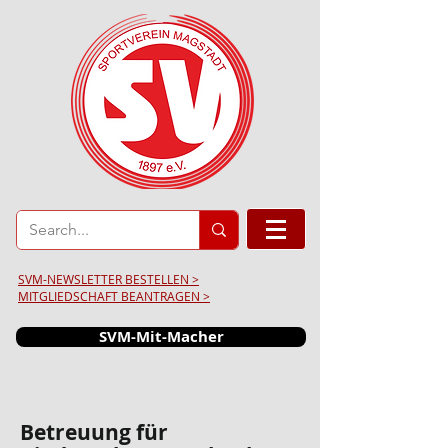
SVM-NEWSLETTER BESTELLEN >
MITGLIEDSCHAFT BEANTRAGEN >
SVM-Mit-Macher
Betreuung für