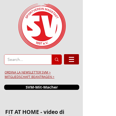
ORDINA LA NEWSLETTER SVM >
MITGLIEDSCHAFT BEANTRAGEN >
SVM-Mit-Macher
FIT AT HOME - video di