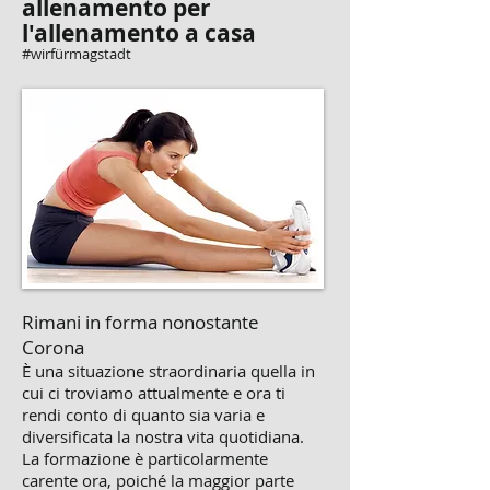
allenamento per
l'allenamento a casa
#wirfürmagstadt
Rimani in forma nonostante
Corona
È una situazione straordinaria quella in
cui ci troviamo attualmente e ora ti
rendi conto di quanto sia varia e
diversificata la nostra vita quotidiana.
La formazione è particolarmente
carente ora, poiché la maggior parte