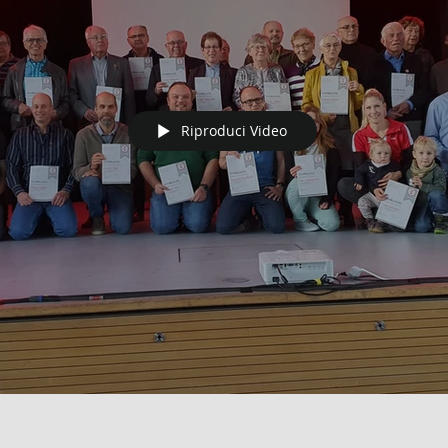
Riproduci Video