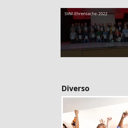
SVM-Ehrensache-2022
Diverso