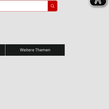
Weitere Themen