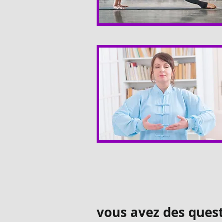
vous avez des ques