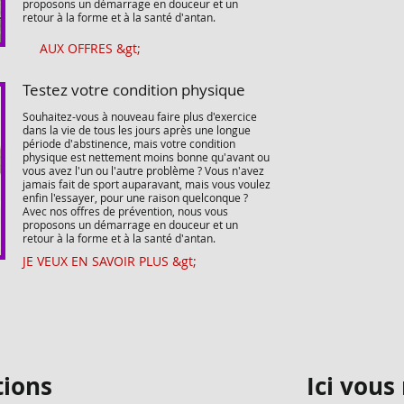
proposons un démarrage en douceur et un
retour à la forme et à la santé d'antan.
AUX OFFRES &gt;
Testez votre condition physique
Souhaitez-vous à nouveau faire plus d'exercice
dans la vie de tous les jours après une longue
période d'abstinence, mais votre condition
physique est nettement moins bonne qu'avant ou
vous avez l'un ou l'autre problème ? Vous n'avez
jamais fait de sport auparavant, mais vous voulez
enfin l'essayer, pour une raison quelconque ?
Avec nos offres de prévention, nous vous
proposons un démarrage en douceur et un
retour à la forme et à la santé d'antan.
JE VEUX EN SAVOIR PLUS &gt;
tions
Ici vous