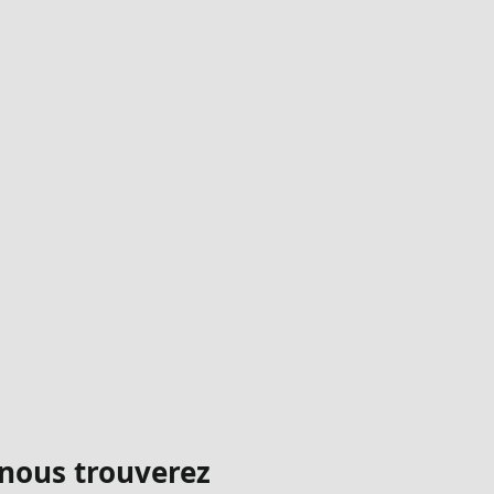
 nous trouverez