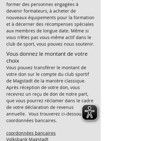
former des personnes engagées à
devenir formateurs, à acheter de
nouveaux équipements pour la formation
et à décerner des récompenses spéciales
aux membres de longue date. Même si
vous n'êtes pas vous-même actif dans le
club de sport, vous pouvez nous soutenir.
Vous donnez le montant de votre
choix
Vous pouvez transférer le montant de
votre don sur le compte du club sportif
de Magstadt de la manière classique.
Après réception de votre don, vous
recevrez un reçu de don de notre part,
que vous pourrez réclamer dans le cadre
de votre déclaration de revenus
annuelle. Vous trouverez ci-dessous nos
coordonnées bancaires.
coordonnées bancaires
Volksbank Magstadt