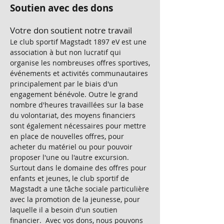
Soutien avec des dons
Votre don soutient notre travail
Le club sportif Magstadt 1897 eV est une
association à but non lucratif qui
organise les nombreuses offres sportives,
événements et activités communautaires
principalement par le biais d'un
engagement bénévole. Outre le grand
nombre d'heures travaillées sur la base
du volontariat, des moyens financiers
sont également nécessaires pour mettre
en place de nouvelles offres, pour
acheter du matériel ou pour pouvoir
proposer l'une ou l'autre excursion.
Surtout dans le domaine des offres pour
enfants et jeunes, le club sportif de
Magstadt a une tâche sociale particulière
avec la promotion de la jeunesse, pour
laquelle il a besoin d'un soutien
financier. Avec vos dons, nous pouvons