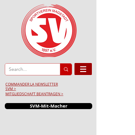
COMMANDER LA NEWSLETTER
SVM >
MITGLIEDSCHAFT BEANTRAGEN >
SVM-Mit-Macher