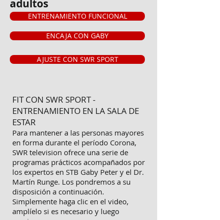
adultos
ENTRENAMIENTO FUNCIONAL
ENCAJA CON GABY
AJUSTE CON SWR SPORT
FIT CON SWR SPORT -
ENTRENAMIENTO EN LA SALA DE
ESTAR
Para mantener a las personas mayores
en forma durante el período Corona,
SWR television ofrece una serie de
programas prácticos acompañados por
los expertos en STB Gaby Peter y el Dr.
Martín Runge. Los pondremos a su
disposición a continuación.
Simplemente haga clic en el video,
amplíelo si es necesario y luego