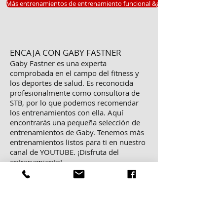
Más entrenamientos de entrenamiento funcional &gt;
ENCAJA CON GABY FASTNER
Gaby Fastner es una experta
comprobada en el campo del fitness y
los deportes de salud. Es reconocida
profesionalmente como consultora de
STB, por lo que podemos recomendar
los entrenamientos con ella. Aquí
encontrarás una pequeña selección de
entrenamientos de Gaby. Tenemos más
entrenamientos listos para ti en nuestro
canal de YOUTUBE. ¡Disfruta del
entrenamiento!