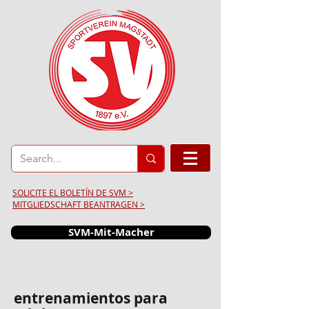
SOLICITE EL BOLETÍN DE SVM >
MITGLIEDSCHAFT BEANTRAGEN >
SVM-Mit-Macher
entrenamientos para