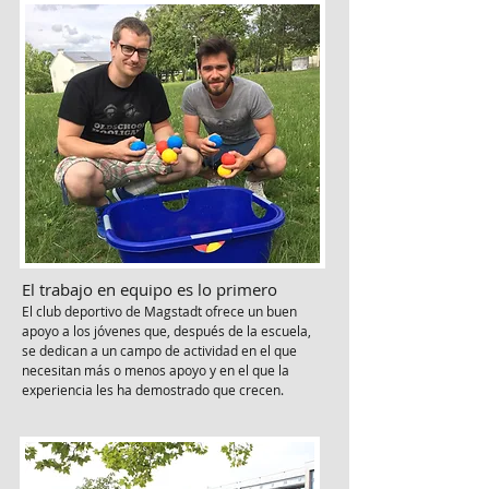
El trabajo en equipo es lo primero
El club deportivo de Magstadt ofrece un buen
apoyo a los jóvenes que, después de la escuela,
se dedican a un campo de actividad en el que
necesitan más o menos apoyo y en el que la
experiencia les ha demostrado que crecen.