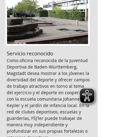
Servicio reconocido
Como oficina reconocida de la Juventud
Deportiva de Baden-Württemberg,
Magstadt desea mostrar a los jóvenes la
diversidad del deporte y ofrecer campos
de trabajo atractivos en torno al tema
del ejercicio y el deporte en cooperación
con la escuela comunitaria Johannes
Kepler y el jardín de infancia local. En la
red de clubes deportivos, escuelas y
guarderías, FSJ'ler puede trabajar de
manera muy independiente y
profundizar en sus propias fortalezas e