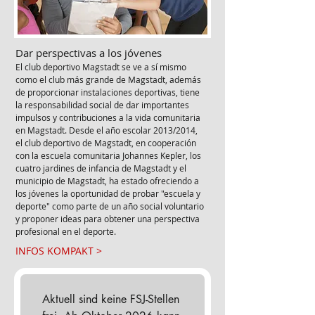
Dar perspectivas a los jóvenes
​El club deportivo Magstadt se ve a sí mismo
como el club más grande de Magstadt, además
de proporcionar instalaciones deportivas, tiene
la responsabilidad social de dar importantes
impulsos y contribuciones a la vida comunitaria
en Magstadt. Desde el año escolar 2013/2014,
el club deportivo de Magstadt, en cooperación
con la escuela comunitaria Johannes Kepler, los
cuatro jardines de infancia de Magstadt y el
municipio de Magstadt, ha estado ofreciendo a
los jóvenes la oportunidad de probar "escuela y
deporte" como parte de un año social voluntario
y proponer ideas para obtener una perspectiva
profesional en el deporte.
INFOS KOMPAKT >
Aktuell sind keine FSJ-Stellen 