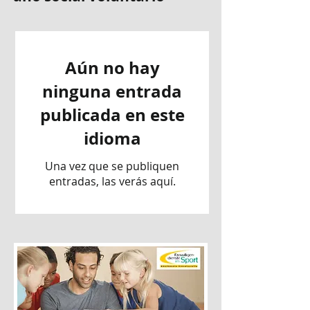
Aún no hay
ninguna entrada
publicada en este
idioma
Una vez que se publiquen
entradas, las verás aquí.