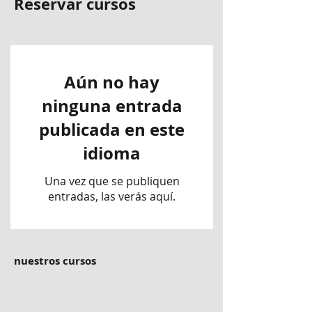
Reservar cursos
Aún no hay
ninguna entrada
publicada en este
idioma
Una vez que se publiquen
entradas, las verás aquí.
nuestros cursos