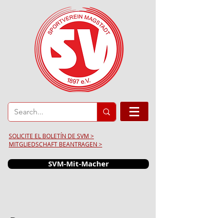
SOLICITE EL BOLETÍN DE SVM >
MITGLIEDSCHAFT BEANTRAGEN >
SVM-Mit-Macher