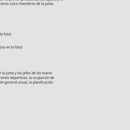
 otros cinco miembros de la junta.
a foto)
(no en la foto)
la junta y los jefes de los nueve
iones deportivas, la ocupación de
ón general anual, la planificación