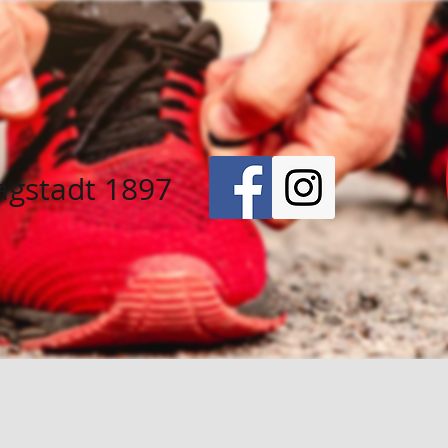
agstadt 1897