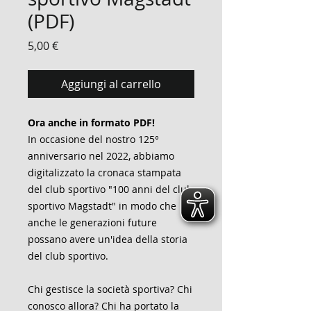
(PDF)
Prezzo
5,00 €
Aggiungi al carrello
Ora anche in formato PDF!
In occasione del nostro 125°
anniversario nel 2022, abbiamo
digitalizzato la cronaca stampata
del club sportivo "100 anni del club
sportivo Magstadt" in modo che
anche le generazioni future
possano avere un'idea della storia
del club sportivo.
Chi gestisce la società sportiva? Chi
conosco allora? Chi ha portato la