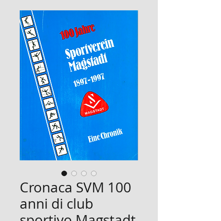
Cronaca SVM 100
anni di club
sportivo Magstadt