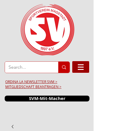
ORDINA LA NEWSLETTER SVM >
MITGLIEDSCHAFT BEANTRAGEN >
SVM-Mit-Macher