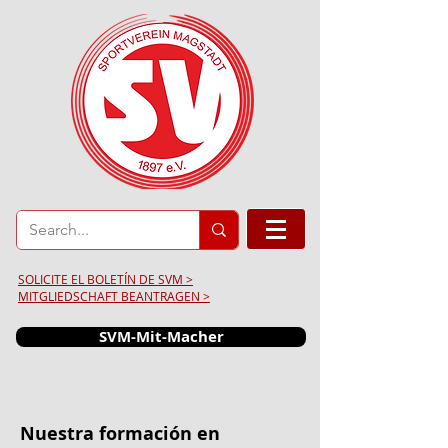
SOLICITE EL BOLETÍN DE SVM >
MITGLIEDSCHAFT BEANTRAGEN >
SVM-Mit-Macher
Nuestra formación en