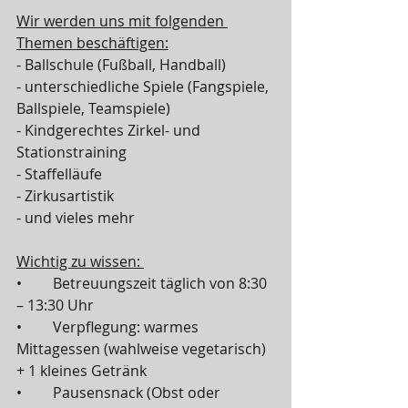
Wir werden uns mit folgenden 
Themen beschäftigen:
- Ballschule (Fußball, Handball)
- unterschiedliche Spiele (Fangspiele, 
Ballspiele, Teamspiele)
- Kindgerechtes Zirkel- und 
Stationstraining
- Staffelläufe
- Zirkusartistik
- und vieles mehr
Wichtig zu wissen: 
•	Betreuungszeit täglich von 8:30 
– 13:30 Uhr
•	Verpflegung: warmes 
Mittagessen (wahlweise vegetarisch) 
+ 1 kleines Getränk 
•	Pausensnack (Obst oder 